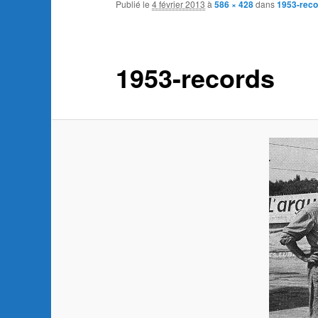
Publié le
4 février 2013
à
586 × 428
dans
1953-reco
1953-records