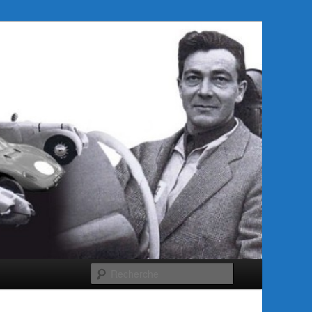
Recherche