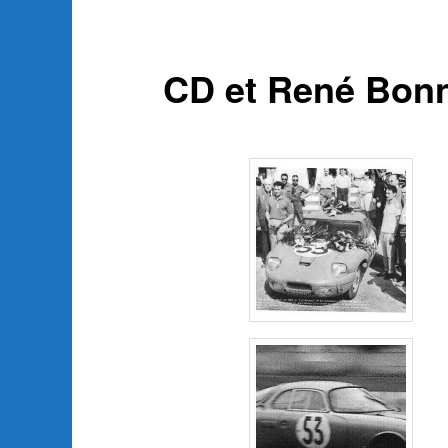
CD et René Bon