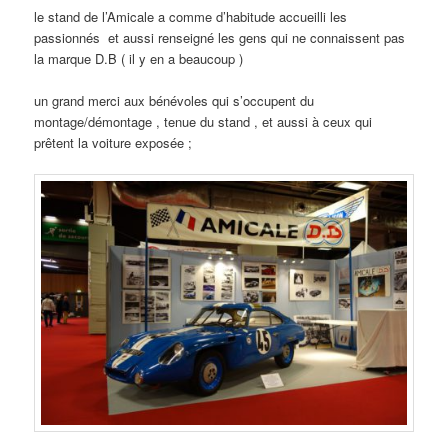
le stand de l’Amicale a comme d’habitude accueilli les
passionnés et aussi renseigné les gens qui ne connaissent pas
la marque D.B ( il y en a beaucoup )
un grand merci aux bénévoles qui s’occupent du
montage/démontage , tenue du stand , et aussi à ceux qui
prêtent la voiture exposée ;