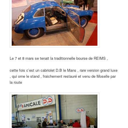
Le 7 et 8 mars se tenait la traditionnelle bourse de REIMS ,
cette fois c’est un cabriolet D.B le Mans , rare version grand luxe
, qui orne le stand , fraichement restauré et venu de Moselle par
la route