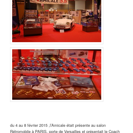
du 4 au 8 février 2015 ,l’Amicale était présente au salon
Rétromobile à PARIS, porte de Versailles et présentait le Coach