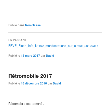
Publié dans
Non classé
EN PASSANT
FFVE_Flash_Info_N°102_manifestations_sur_circuit_20170317
Publié le
18 mars 2017
par
David
Rétromobile 2017
Publié le
16 décembre 2016
par
David
Rétromobile est terminé ,