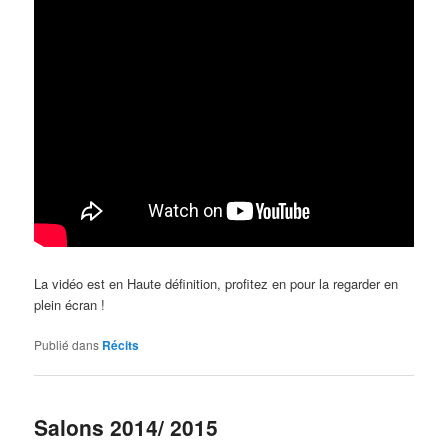
La vidéo est en Haute définition, profitez en pour la regarder en
plein écran !
Publié dans
Récits
Salons 2014/ 2015