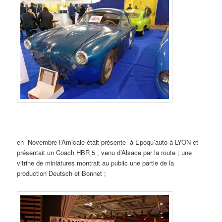
en Novembre l’Amicale était présente à Epoqu’auto à LYON et
présentait un Coach HBR 5 , venu d’Alsace par la route ; une
vitrine de miniatures montrait au public une partie de la
production Deutsch et Bonnet ;