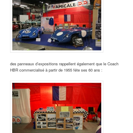
des panneaux d’expositions rappellent également que le Coach
HBR commercialisé à partir de 1955 féte ses 60 ans :