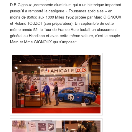
D.B Gignoux ,carrosserie aluminium qui a un historique important
puisqu’il a remporté la catégorie « Tourismes spéciales » en
moins de 850cc aux 1000 Miles 1952 pilotée par Marc GIGNOUX
et Roland TOUZOT (son préparateur). En septembre de cette
même année 52, le Tour de France Auto testait un classement
général au Handicap et avec cette même voiture, c’est le couple
Marc et Mme GIGNOUX qui s’imposait .