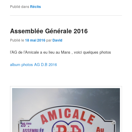
Publié dans
Récits
Assemblée Générale 2016
Publié le
18 mai 2016
par
David
l’AG de l’Amicale a eu lieu au Mans , voici quelques photos
album photos AG D.B 2016