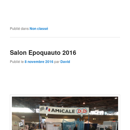
Publié dans
Non classé
Salon Epoquauto 2016
Publié le
8 novembre 2016
par
David