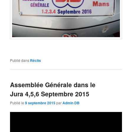
Publié dans
Récits
Assemblée Générale dans le
Jura 4,5,6 Septembre 2015
Publié le
9 septembre 2015
par
Admin DB