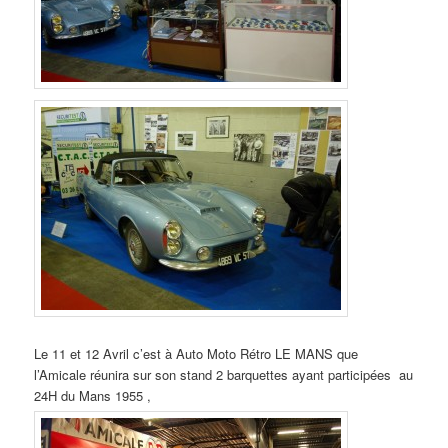
Le 11 et 12 Avril c’est à Auto Moto Rétro LE MANS que
l’Amicale réunira sur son stand 2 barquettes ayant participées au
24H du Mans 1955 ,